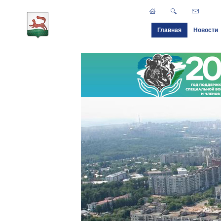
Главная
Новости