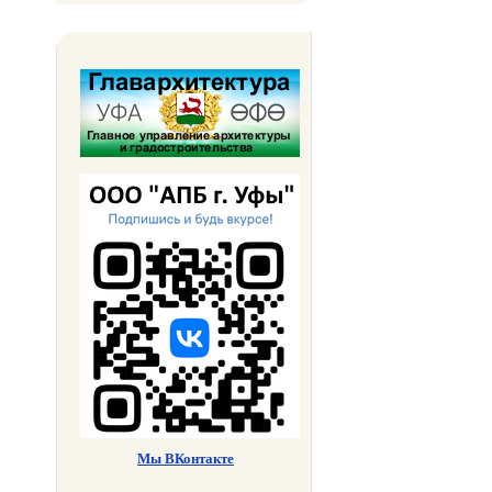
Мы ВКонтакте