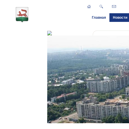
Главная
Новости