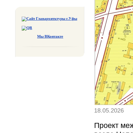
Мы ВКонтакте
18.05.2026
Проект меж